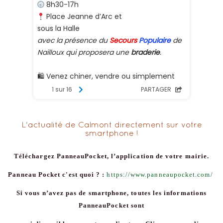
L'actualité de Calmont directement sur votre
smartphone !
Téléchargez PanneauPocket, l’application de votre mairie.
Panneau Pocket c'est quoi ? :
https://www.panneaupocket.com/
Si vous n’avez pas de smartphone, toutes les informations
PanneauPocket sont