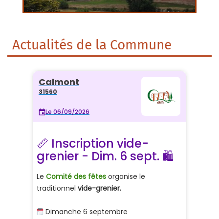
Actualités de la Commune