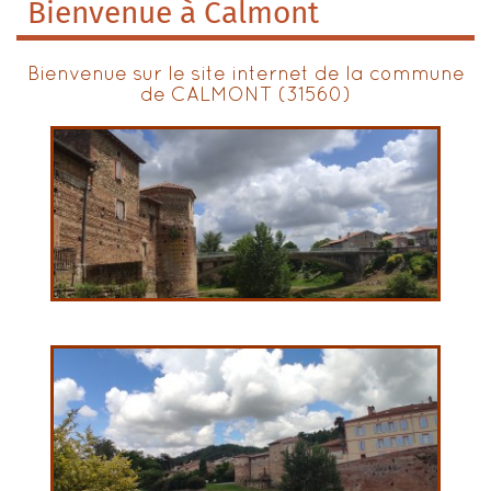
Bienvenue à Calmont
Bienvenue sur le site internet de la commune
de CALMONT (31560)