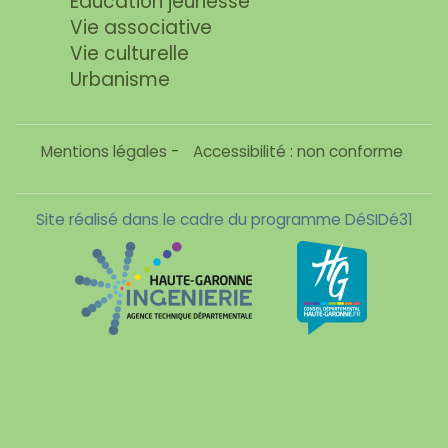
Education jeunesse
Vie associative
Vie culturelle
Urbanisme
Mentions légales
-
Accessibilité : non conforme
Site réalisé dans le cadre du programme DéSIDé31