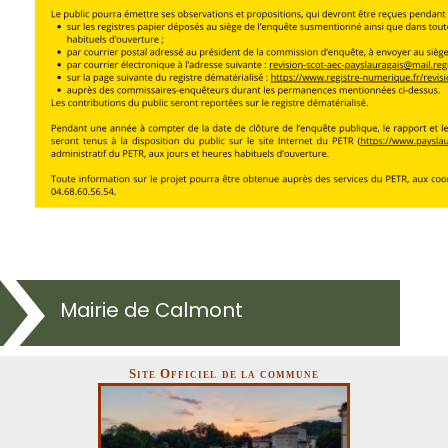
Mairie de Calmont
Site Officiel de la commune