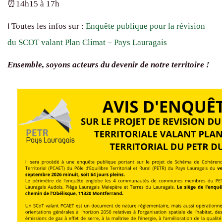
⏰️14h15 à 17h
ℹ️ Toutes les infos sur :
Enquête publique pour la révision
du SCOT valant Plan Climat – Pays Lauragais
Ensemble, soyons acteurs du devenir de notre territoire !