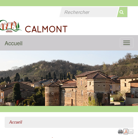
CALMONT
Accueil
Menu
Accueil