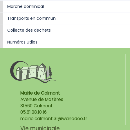
Marché dominical
Transports en commun
Collecte des déchets
Numéros utiles
Mairie de Calmont
Avenue de Mazères
31560 Calmont
05.61.08.10.16
mairie.calmont.31@wanadoo.fr
Vie municipale