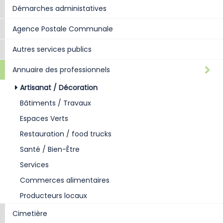
Démarches administatives
Agence Postale Communale
Autres services publics
Annuaire des professionnels
Artisanat / Décoration
Bâtiments / Travaux
Espaces Verts
Restauration / food trucks
Santé / Bien-Être
Services
Commerces alimentaires
Producteurs locaux
Cimetière