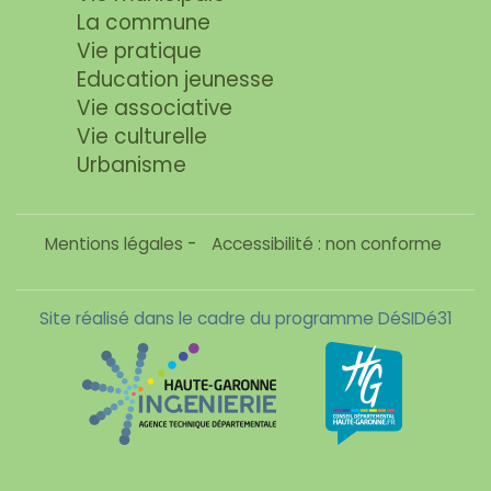
La commune
Vie pratique
Education jeunesse
Vie associative
Vie culturelle
Urbanisme
Mentions légales
-
Accessibilité : non conforme
Site réalisé dans le cadre du programme DéSIDé31