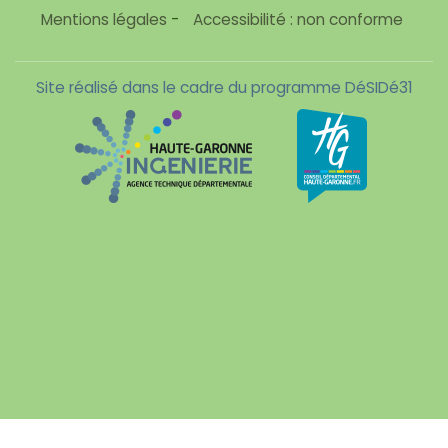
Mentions légales
-
Accessibilité : non conforme
Site réalisé dans le cadre du programme DéSIDé31