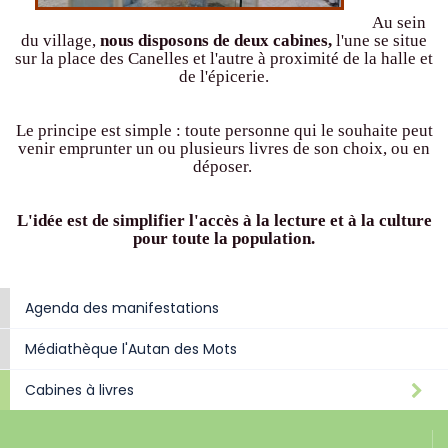
Au sein
du village,
nous disposons de deux cabines,
l'une se situe
sur la place des Canelles et l'autre à proximité de la halle et
de l'épicerie.
Le principe est simple : toute personne qui le souhaite peut
venir emprunter un ou plusieurs livres de son choix, ou en
déposer.
L'idée est de simplifier l'accès à la lecture et à la culture
pour toute la population.
Agenda des manifestations
Médiathèque l'Autan des Mots
Cabines à livres