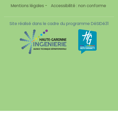
Mentions légales
-
Accessibilité : non conforme
Site réalisé dans le cadre du programme DéSIDé31