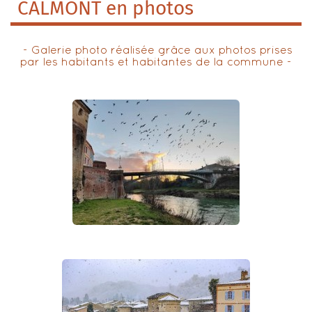
CALMONT en photos
- Galerie photo réalisée grâce aux photos prises
par les habitants et habitantes de la commune -