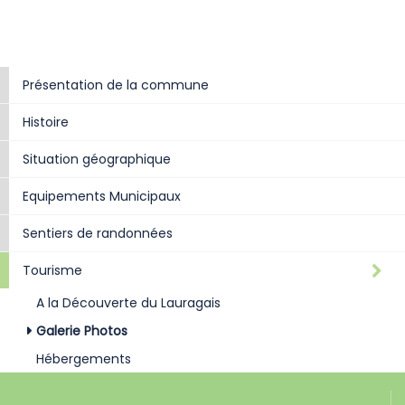
Présentation de la commune
Histoire
Situation géographique
Equipements Municipaux
Sentiers de randonnées
Tourisme
A la Découverte du Lauragais
Galerie Photos
Hébergements