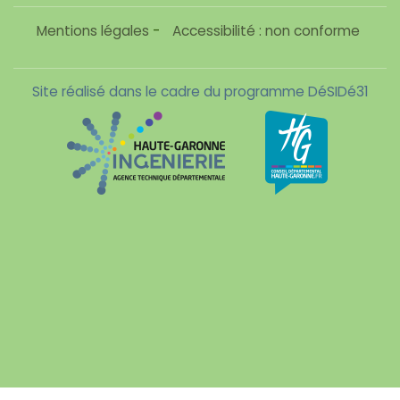
Mentions légales
-
Accessibilité : non conforme
Site réalisé dans le cadre du programme DéSIDé31