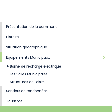
Présentation de la commune
Histoire
Situation géographique
Equipements Municipaux
Borne de recharge électrique
Les Salles Municipales
Structures de Loisirs
Sentiers de randonnées
Tourisme