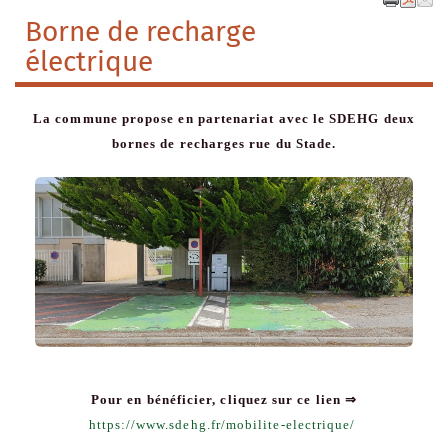
Borne de recharge
électrique
La commune propose en partenariat avec le SDEHG deux
bornes de recharges rue du Stade.
Pour en bénéficier, cliquez sur ce lien ⇒
https://www.sdehg.fr/mobilite-electrique/