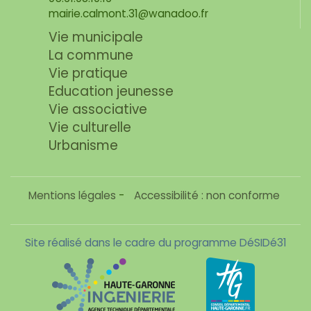
mairie.calmont.31@wanadoo.fr
Vie municipale
La commune
Vie pratique
Education jeunesse
Vie associative
Vie culturelle
Urbanisme
Mentions légales
-
Accessibilité : non conforme
Site réalisé dans le cadre du programme DéSIDé31