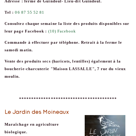
Adresse : ferme de Guindoul- Lieu-dit Guindoul.
Tel :
06 87 55 52 81
Consultez chaque semaine la liste des produits disponibles sur
leur page Facebook :
(10) Facebook
Commande à effectuer par téléphone. Retrait à la ferme le
samedi matin.
Vente des produits secs (haricots, lentilles) également à la
boucherie-charcuterie "Maison LASSALLE", 7 rue du vieux
moulin.
****************************************
Le Jardin des Moineaux
Maraîchage en agriculture
biologique.