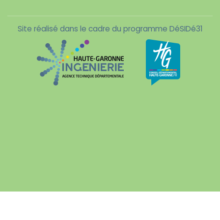
Site réalisé dans le cadre du programme DéSIDé31